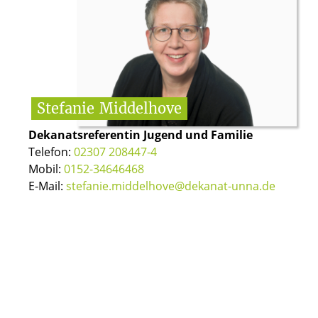
Stefanie
Middelhove
Dekanatsreferentin Jugend und Familie
Telefon:
02307 208447-4
Mobil:
0152-34646468
E-Mail:
stefanie.middelhove@dekanat-unna.de