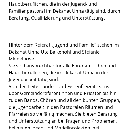
Hauptberuflichen, die in der Jugend- und
Familienpastoral im Dekanat Unna tätig sind, durch
Beratung, Qualifizierung und Unterstützung.
Hinter dem Referat „Jugend und Familie“ stehen im
Dekanat Unna Ute Balkenohl und Stefanie
Middelhove.
Sie sind ansprechbar für alle Ehrenamtlichen und
Hauptberuflichen, die im Dekanat Unna in der
Jugendarbeit tätig sind:
Von den Leiterrunden und Ferienfreizeitteams
über GemeindereferentInnen und Priester bis hin
zu den Bands, Chören und all den bunten Gruppen,
die Jugendarbeit in den Pastoralen Räumen und
Pfarreien so vielfältig machen. Sie bieten Beratung
und Unterstützung an bei Fragen und Problemen,
bei neuen Ideen und Modellprojekten, bei