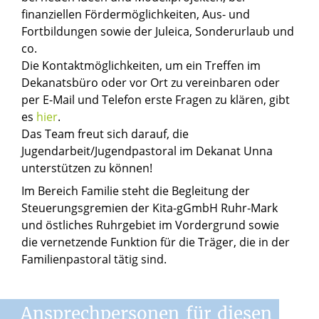
finanziellen Fördermöglichkeiten, Aus- und
Fortbildungen sowie der Juleica, Sonderurlaub und
co.
Die Kontaktmöglichkeiten, um ein Treffen im
Dekanatsbüro oder vor Ort zu vereinbaren oder
per E-Mail und Telefon erste Fragen zu klären, gibt
es
hier
.
Das Team freut sich darauf, die
Jugendarbeit/Jugendpastoral im Dekanat Unna
unterstützen zu können!
Im Bereich Familie steht die Begleitung der
Steuerungsgremien der Kita-gGmbH Ruhr-Mark
und östliches Ruhrgebiet im Vordergrund sowie
die vernetzende Funktion für die Träger, die in der
Familienpastoral tätig sind.
Ansprechpersonen
für
diesen