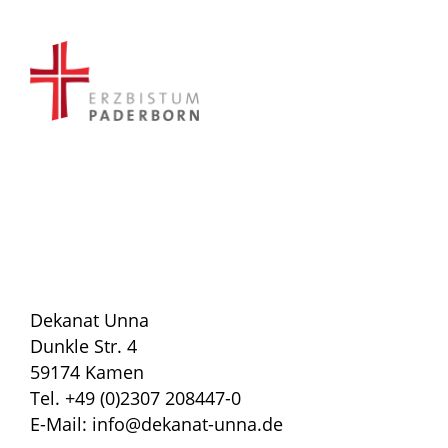
Dekanat Unna
Dunkle Str. 4
59174 Kamen
Tel. +49 (0)2307 208447-0
E-Mail: info@dekanat-unna.de