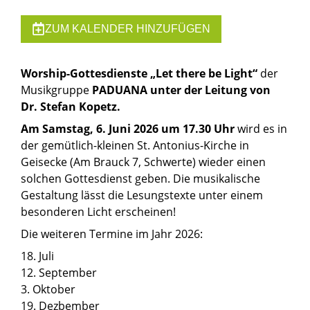
ZUM KALENDER HINZUFÜGEN
Worship-Gottesdienste
„Let there be Light“
der
Musikgruppe
PADUANA unter der Leitung von
Dr. Stefan Kopetz.
Am Samstag, 6. Juni 2026 um 17.30 Uhr
wird es in
der gemütlich-kleinen St. Antonius-Kirche in
Geisecke (Am Brauck 7, Schwerte) wieder einen
solchen Gottesdienst geben. Die musikalische
Gestaltung lässt die Lesungstexte unter einem
besonderen Licht erscheinen!
Die weiteren Termine im Jahr 2026:
18. Juli
12. September
3. Oktober
19. Dezbember