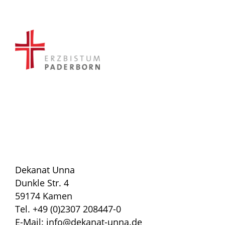
Dekanat Unna
Dunkle Str. 4
59174 Kamen
Tel. +49 (0)2307 208447-0
E-Mail: info@dekanat-unna.de